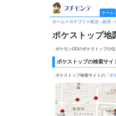
ホーム
ホーム
>
カテゴリ
>
政治・経済・
ポケストップ地図
ポケモンGOのポケストップの
ポケストップの検索サイ
ポケストップ検索サイトの
「ポ