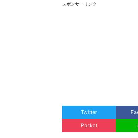
スポンサーリンク
Twitter
Fa
Pocket