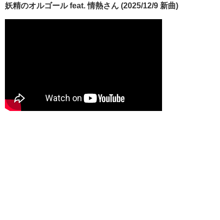
妖精のオルゴール feat. 情熱さん (2025/12/9 新曲)