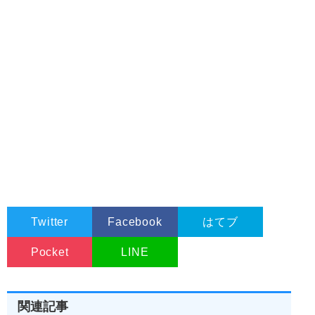
Twitter
Facebook
はてブ
Pocket
LINE
関連記事