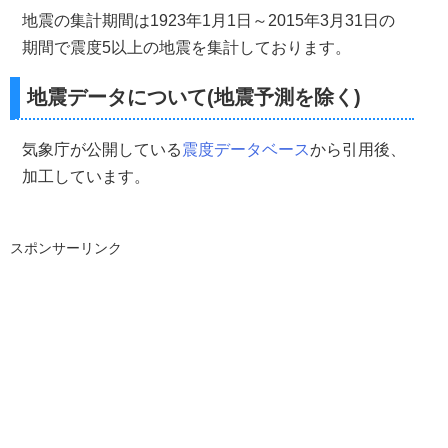
地震の集計期間は1923年1月1日～2015年3月31日の
期間で震度5以上の地震を集計しております。
地震データについて(地震予測を除く)
気象庁が公開している
震度データベース
から引用後、
加工しています。
スポンサーリンク