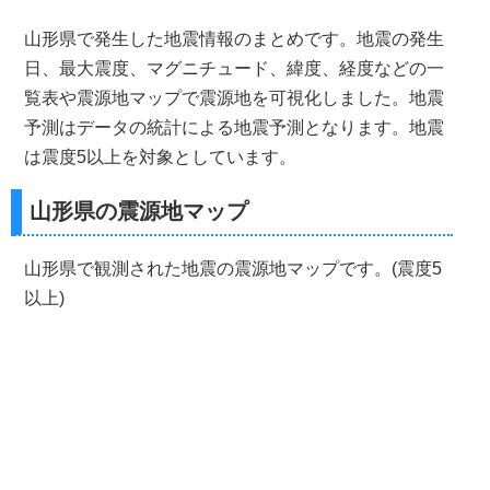
山形県で発生した地震情報のまとめです。地震の発生
日、最大震度、マグニチュード、緯度、経度などの一
覧表や震源地マップで震源地を可視化しました。地震
予測はデータの統計による地震予測となります。地震
は震度5以上を対象としています。
山形県の震源地マップ
山形県で観測された地震の震源地マップです。(震度5
以上)