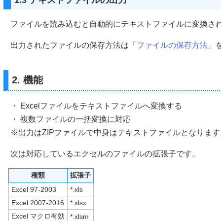
1.3 テキストファイルの出力
ファイルを読み込むと自動的にテキストファイルに変換され
出力されたファイルの保存方法は
「ファイルの保存方法」
2. 機能
・ Excelファイルをテキストファイルへ変換する
・ 複数ファイルの一括変換に対応
※出力はZIPファイルで中身はテキストファイルとなります
次は対応しているエクセルのファイルの拡張子です。
種類
拡張子
Excel 97-2003
*.xls
Excel 2007-2016
*.xlsx
Excel マクロ有効
*.xlsm