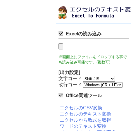
Excelの読み込み
※画面上にファイルをドロップする事で
も読み込み可能です。(複数可)
[出力設定]
文字コード
改行コード
Office関連ツール
エクセルのCSV変換
エクセルのテキスト変換
エクセルから数式を取得
ワードのテキスト変換