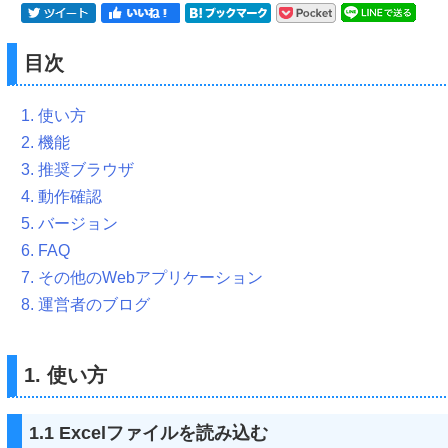
目次
1. 使い方
2. 機能
3. 推奨ブラウザ
4. 動作確認
5. バージョン
6. FAQ
7. その他のWebアプリケーション
8. 運営者のブログ
1. 使い方
1.1 Excelファイルを読み込む