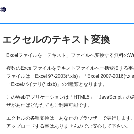
エクセルのテキスト変換
Excelファイルを「テキスト」ファイルへ変換する無料のW
複数のExcelファイルをテキストファイルへ一括変換する
ファイルは「Excel 97-2003(*.xls)」「Excel 2007-2016(*.
「Excelバイナリ(*.xlsb)」の4種類となります。
このWebアプリケーションは「HTML5」「JavaScrip
ザがあればどなたでもご利用可能です。
エクセルの各種変換は「あなたのブラウザ」で実行します
アップロードする事はありませんのでご安心して下さい。