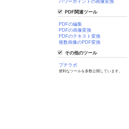
パワーポイントの画像変換
PDF関連ツール
PDFの編集
PDFの画像変換
PDFのテキスト変換
複数画像のPDF変換
その他のツール
プチラボ
便利なツールを多数公開しています。